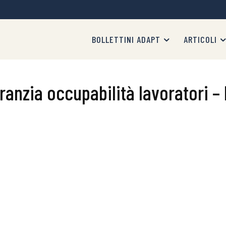
BOLLETTINI ADAPT
ARTICOLI
nzia occupabilità lavoratori – 