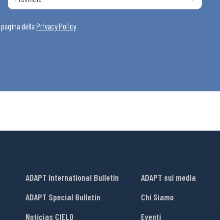
i
a pagina della
Privacy Policy
ADAPT International Bulletin
ADAPT sui media
ADAPT Special Bulletin
Chi Siamo
Noticias CIELO
Eventi