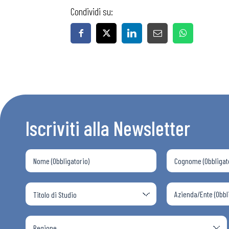
Condividi su:
Iscriviti alla Newsletter
Bollettini
Articoli