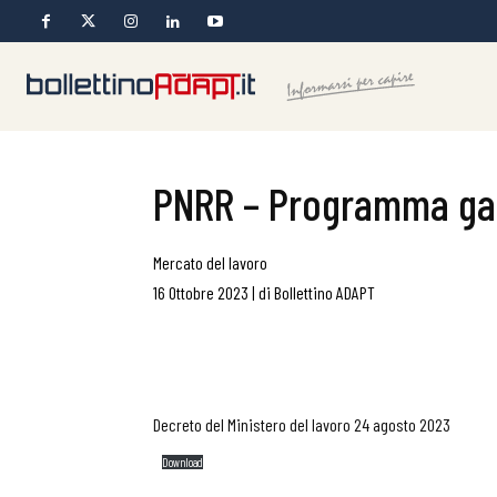
PNRR – Programma gara
Mercato del lavoro
16 Ottobre 2023
|
di
Bollettino ADAPT
Decreto del Ministero del lavoro 24 agosto 2023
Download