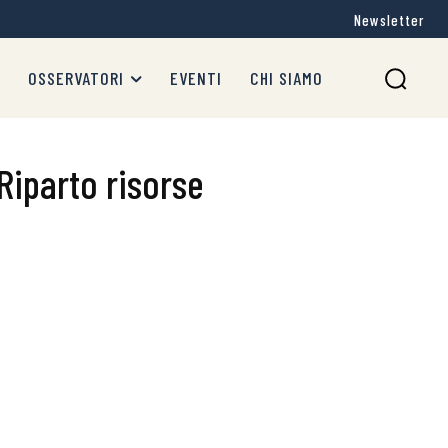
Newsletter
OSSERVATORI
EVENTI
CHI SIAMO
Riparto risorse