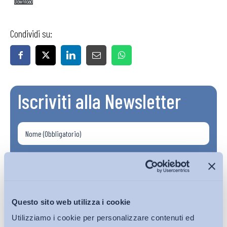
Download
Condividi su:
Iscriviti alla Newsletter
Questo sito web utilizza i cookie
Utilizziamo i cookie per personalizzare contenuti ed