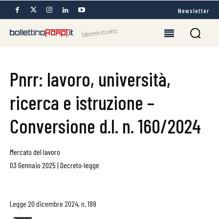
Newsletter
Pnrr: lavoro, università,
ricerca e istruzione –
Conversione d.l. n. 160/2024
Mercato del lavoro
03 Gennaio 2025
|
Decreto-legge
Legge 20 dicembre 2024, n. 199