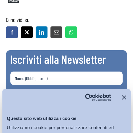
Download
Condividi su:
Iscriviti alla Newsletter
Questo sito web utilizza i cookie
Utilizziamo i cookie per personalizzare contenuti ed