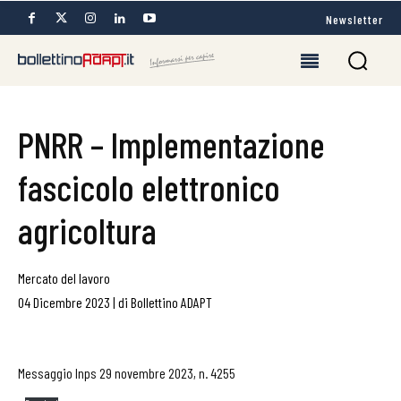
Newsletter
PNRR – Implementazione
fascicolo elettronico
agricoltura
Mercato del lavoro
04 Dicembre 2023
|
di
Bollettino ADAPT
Messaggio Inps 29 novembre 2023, n. 4255