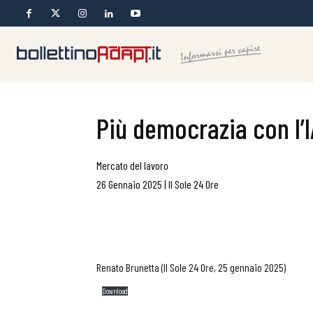
Più democrazia con l’I
Mercato del lavoro
26 Gennaio 2025
|
Il Sole 24 Ore
Renato Brunetta (Il Sole 24 Ore, 25 gennaio 2025)
Download