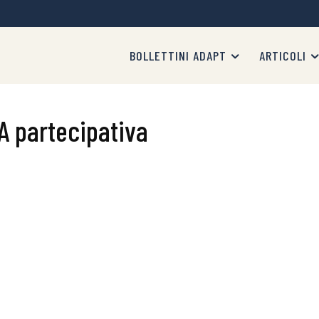
BOLLETTINI ADAPT
ARTICOLI
A partecipativa