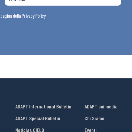
i
a pagina della
Privacy Policy
ADAPT International Bulletin
ADAPT sui media
ADAPT Special Bulletin
Chi Siamo
Noticias CIELO
Eventi