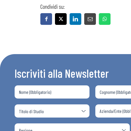
Condividi su:
Iscriviti alla Newsletter
Bollettini
Articoli