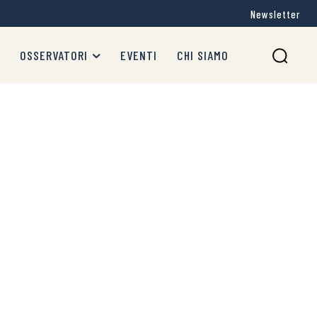
Newsletter
OSSERVATORI
EVENTI
CHI SIAMO