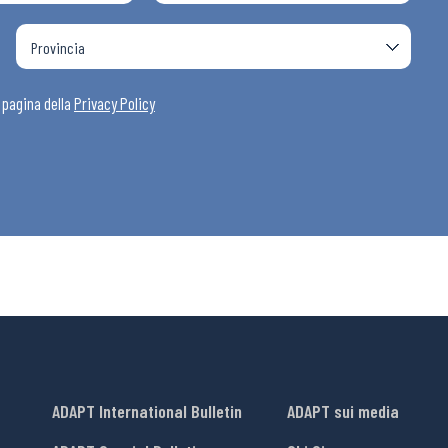
a pagina della
Privacy Policy
ADAPT International Bulletin
ADAPT sui media