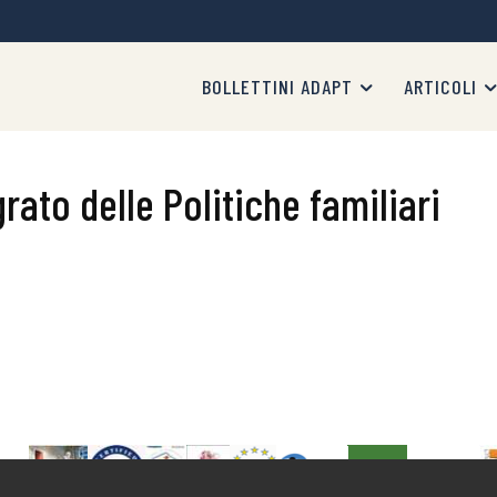
BOLLETTINI ADAPT
ARTICOLI
rato delle Politiche familiari