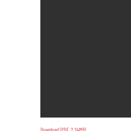
Download (PDF, 2.24MB)