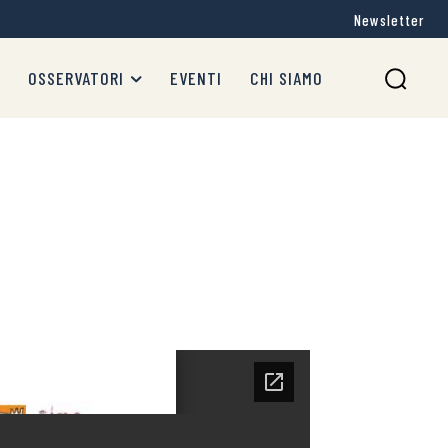
Newsletter
OSSERVATORI
EVENTI
CHI SIAMO