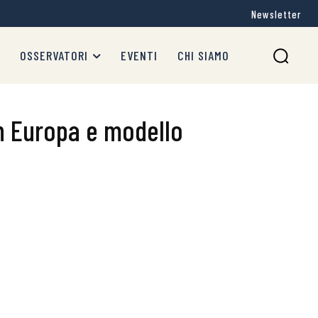
Newsletter
OSSERVATORI
EVENTI
CHI SIAMO
n Europa e modello