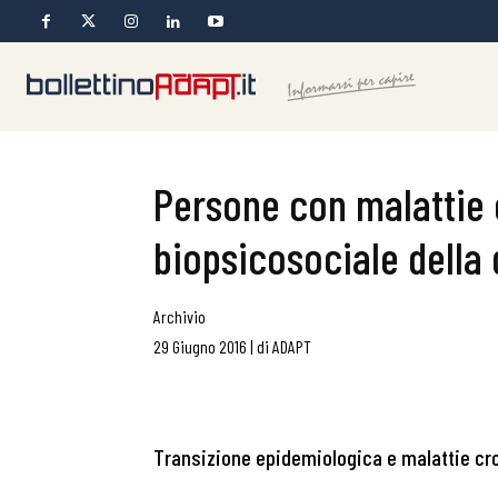
Persone con malattie 
biopsicosociale della 
Archivio
29 Giugno 2016
|
di
ADAPT
Transizione epidemiologica e malattie cr