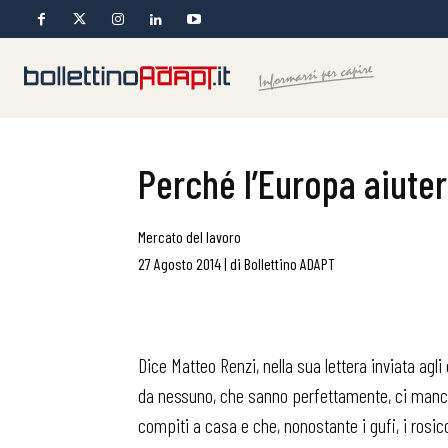
Perché l’Europa aiuter
Mercato del lavoro
27 Agosto 2014
|
di
Bollettino ADAPT
Dice Matteo Renzi, nella sua lettera inviata agli
da nessuno, che sanno perfettamente, ci mancher
compiti a casa e che, nonostante i gufi, i rosicon