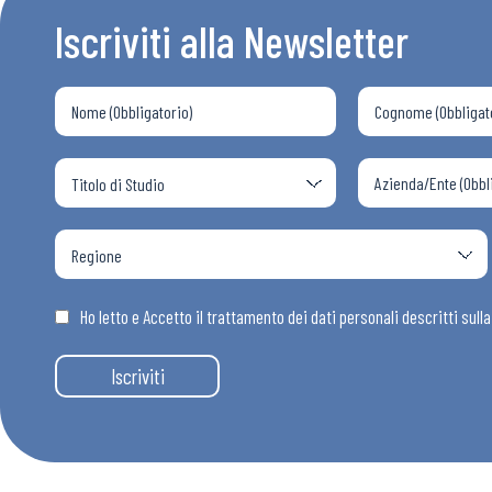
Iscriviti alla Newsletter
Ho letto e Accetto il trattamento dei dati personali descritti sull
Iscriviti