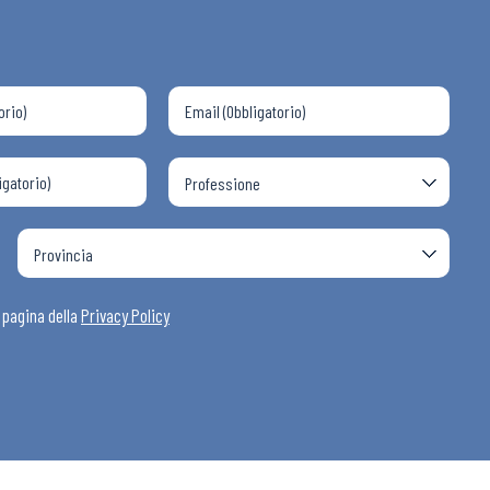
a pagina della
Privacy Policy