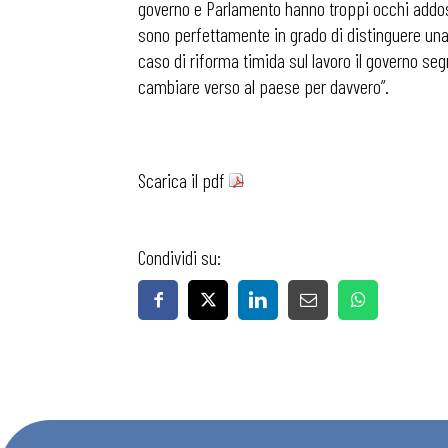
governo e Parlamento hanno troppi occhi addosso 
sono perfettamente in grado di distinguere una r
caso di riforma timida sul lavoro il governo segn
cambiare verso al paese per davvero”.
Scarica il pdf
Condividi su: