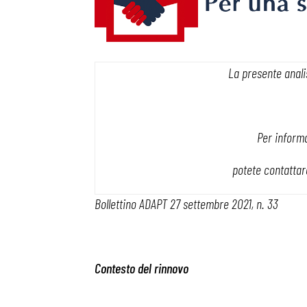
La presente analis
Per informa
potete contattare
Bollettino ADAPT 27 settembre 2021, n. 33
Contesto del rinnovo