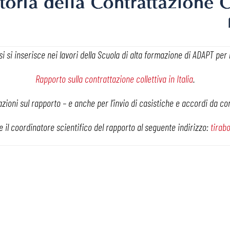
i si inserisce nei lavori della Scuola di alta formazione di ADAPT per 
Rapporto sulla contrattazione collettiva in Italia
.
zioni sul rapporto – e anche per l’invio di casistiche e accordi da 
 il coordinatore scientifico del rapporto al seguente indirizzo:
tirab