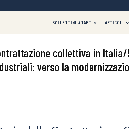
BOLLETTINI ADAPT
ARTICOLI
ntrattazione collettiva in Italia/
ustriali: verso la modernizzazio