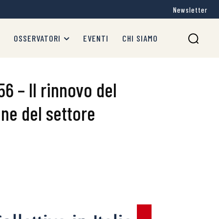
Newsletter
OSSERVATORI
EVENTI
CHI SIAMO
56 – Il rinnovo del
ne del settore