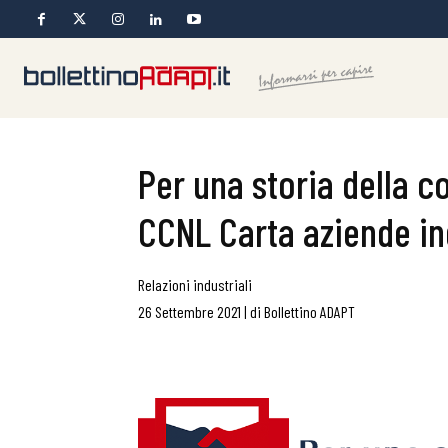
Per una storia della co
CCNL Carta aziende ind
Relazioni industriali
26 Settembre 2021
|
di
Bollettino ADAPT