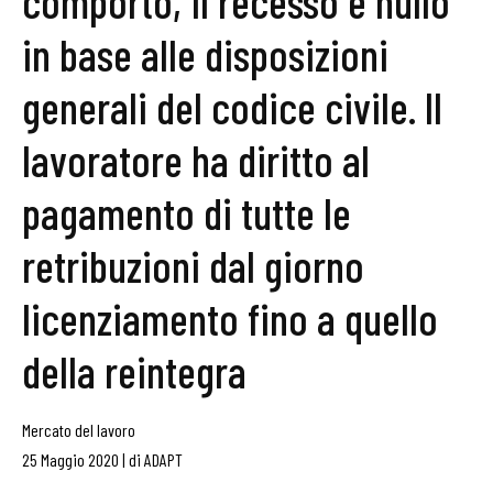
comporto, il recesso è nullo
in base alle disposizioni
generali del codice civile. Il
lavoratore ha diritto al
pagamento di tutte le
retribuzioni dal giorno
licenziamento fino a quello
della reintegra
Mercato del lavoro
25 Maggio 2020
|
di
ADAPT