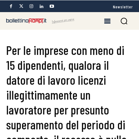
Newsletter
Per le imprese con meno di
15 dipendenti, qualora il
datore di lavoro licenzi
illegittimamente un
lavoratore per presunto
superamento del periodo di