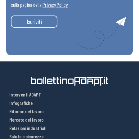
sulla pagina della
Privacy Policy
Iscriviti
Interventi ADAPT
Infografiche
Riforme del lavoro
Mercato del lavoro
Relazioni industriali
Salute e sicurezza