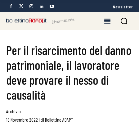
Newsletter
Per il risarcimento del danno
patrimoniale, il lavoratore
deve provare il nesso di
causalità
Archivio
18 Novembre 2022
|
di
Bollettino ADAPT