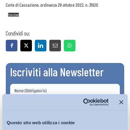
Corte di Cassazione, ordinanza 28 ottobre 2022, n. 31920
Download
Condividi su:
Iscriviti alla Newsletter
Questo sito web utilizza i cookie