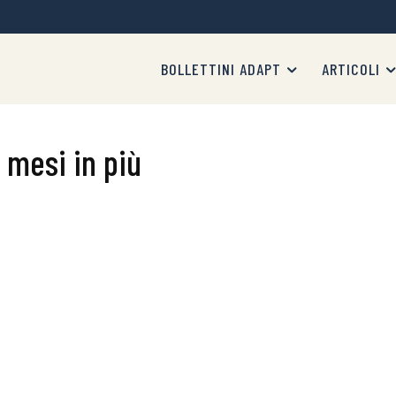
BOLLETTINI ADAPT
ARTICOLI
e mesi in più