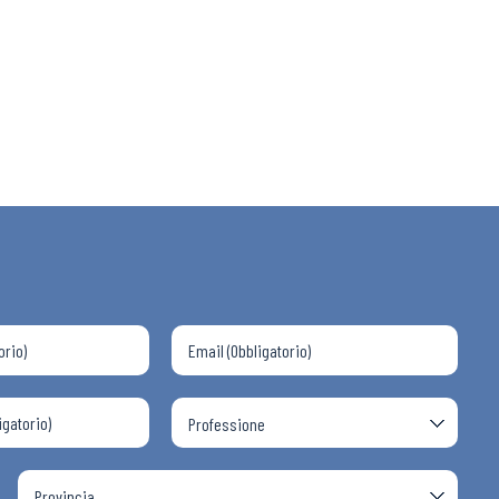
 ADAPT