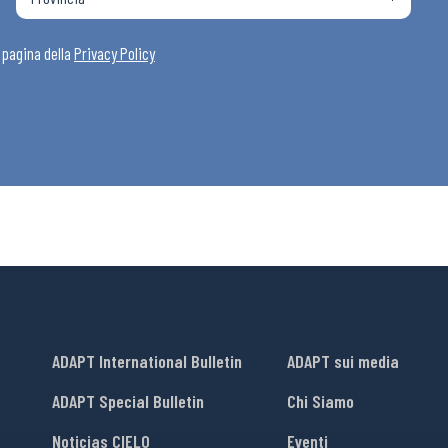
i
a pagina della
Privacy Policy
ADAPT International Bulletin
ADAPT sui media
ADAPT Special Bulletin
Chi Siamo
Noticias CIELO
Eventi