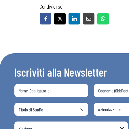
Condividi su:
Iscriviti alla Newsletter
Bollettini
Articoli