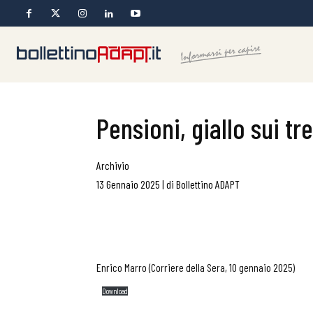
Pensioni, giallo sui tr
Archivio
13 Gennaio 2025
|
di
Bollettino ADAPT
Enrico Marro (Corriere della Sera, 10 gennaio 2025)
Download