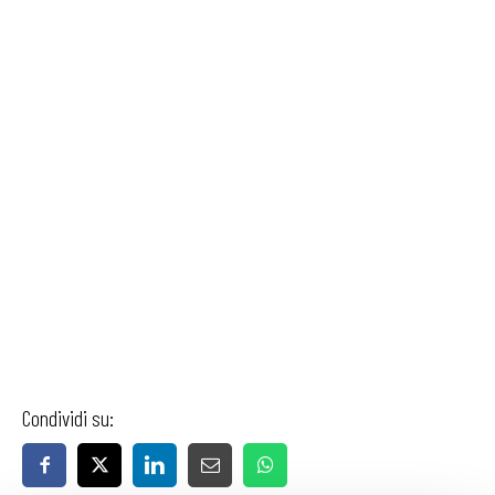
Condividi su: