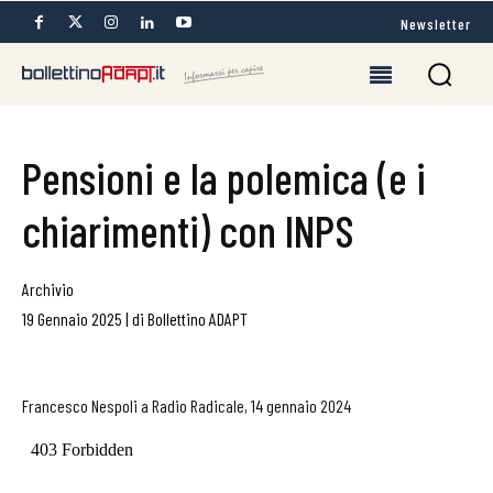
Newsletter
Pensioni e la polemica (e i
chiarimenti) con INPS
Archivio
19 Gennaio 2025
|
di
Bollettino ADAPT
Francesco Nespoli a Radio Radicale, 14 gennaio 2024