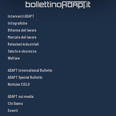
Interventi ADAPT
Infografiche
Riforme del lavoro
Mercato del lavoro
Relazioni industriali
Salute e sicurezza
Welfare
ADAPT International Bulletin
ADAPT Special Bulletin
Noticias CIELO
ADAPT sui media
Chi Siamo
Eventi