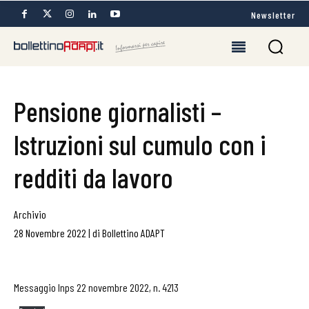
Newsletter
Pensione giornalisti –
Istruzioni sul cumulo con i
redditi da lavoro
Archivio
28 Novembre 2022
|
di
Bollettino ADAPT
Messaggio Inps 22 novembre 2022, n. 4213