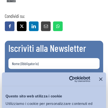
Download
Condividi su:
Iscriviti alla Newsletter
Questo sito web utilizza i cookie
Utilizziamo i cookie per personalizzare contenuti ed