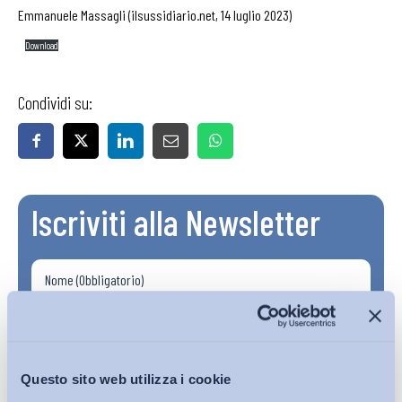
Emmanuele Massagli (ilsussidiario.net, 14 luglio 2023)
Download
Condividi su:
Iscriviti alla Newsletter
Questo sito web utilizza i cookie