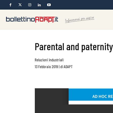
Parental and paternity
Relazioni industriali
13 Febbraio 2019
|
di
ADAPT