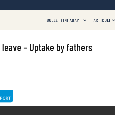
BOLLETTINI ADAPT
ARTICOLI
 leave – Uptake by fathers