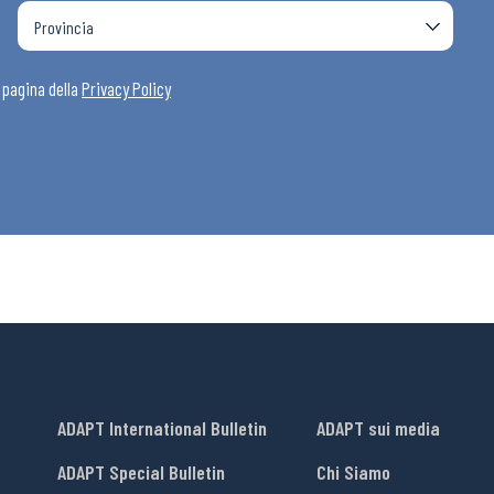
a pagina della
Privacy Policy
ADAPT International Bulletin
ADAPT sui media
ADAPT Special Bulletin
Chi Siamo