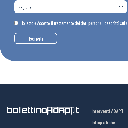
Ho letto e Accetto il trattamento dei dati personali descritti sull
Iscriviti
Interventi ADAPT
Infografiche