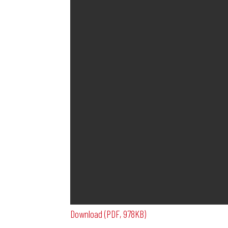
Download (PDF, 978KB)