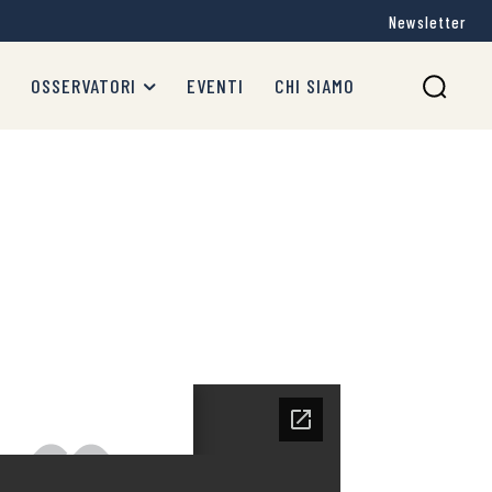
Newsletter
OSSERVATORI
EVENTI
CHI SIAMO