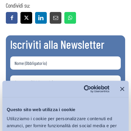
Condividi su:
Iscriviti alla Newsletter
Questo sito web utilizza i cookie
Utilizziamo i cookie per personalizzare contenuti ed
annunci, per fornire funzionalità dei social media e per