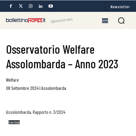
Newsletter
Osservatorio Welfare
Assolombarda – Anno 2023
Welfare
08 Settembre 2024
|
Assolombarda
Assolombarda, Rapporto n. 3/2024
Download