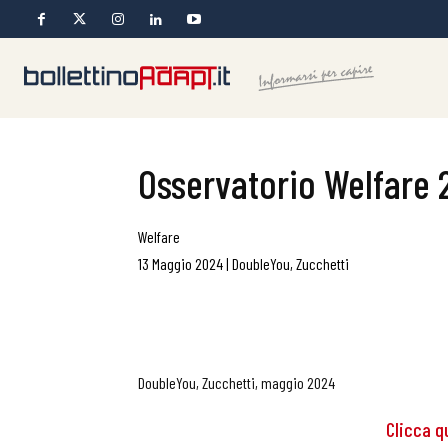
Osservatorio Welfare 
Welfare
13 Maggio 2024
|
DoubleYou, Zucchetti
DoubleYou, Zucchetti, maggio 2024
Clicca qu