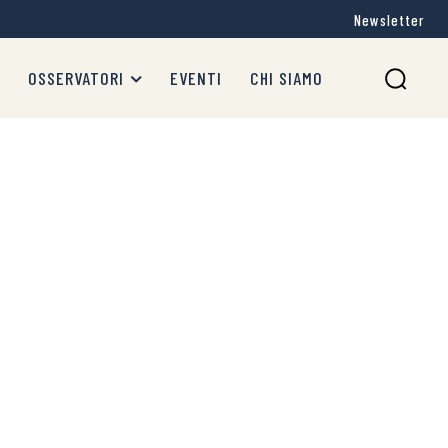
Newsletter
OSSERVATORI
EVENTI
CHI SIAMO