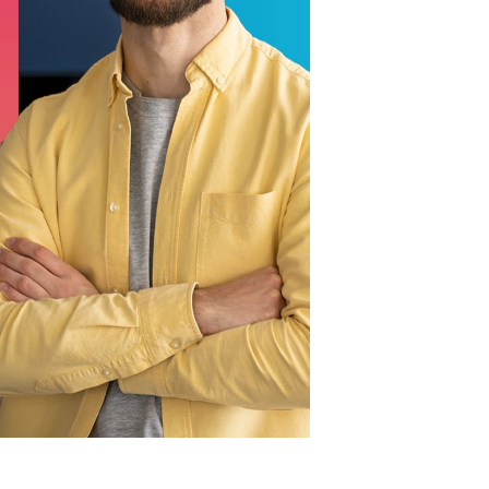
 ADAPT