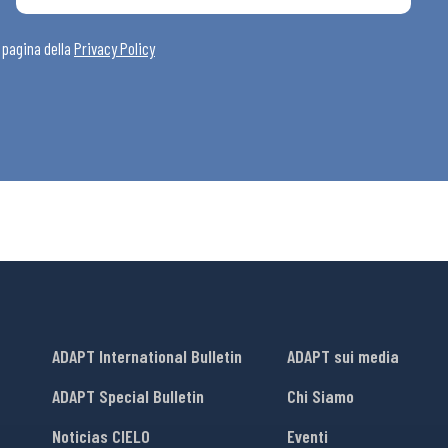
a pagina della
Privacy Policy
ADAPT International Bulletin
ADAPT sui media
ADAPT Special Bulletin
Chi Siamo
Noticias CIELO
Eventi