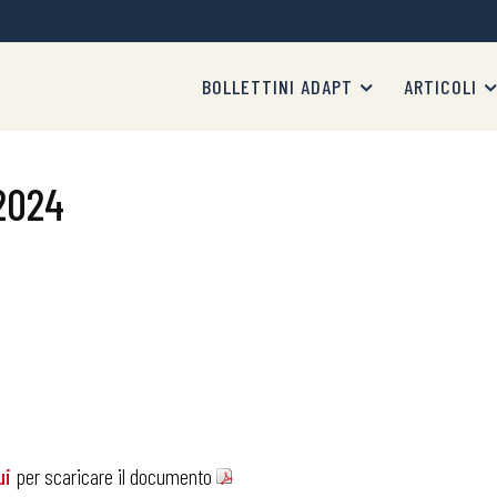
BOLLETTINI ADAPT
ARTICOLI
2024
i
per scaricare il documento