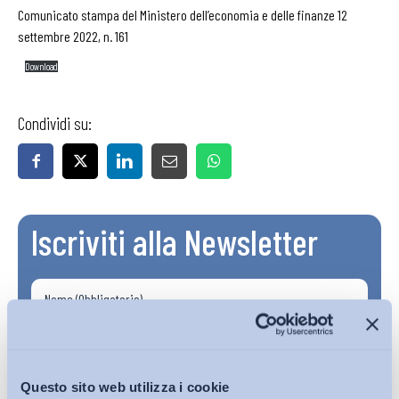
Comunicato stampa del Ministero dell’economia e delle finanze 12
settembre 2022, n. 161
Download
Condividi su:
Iscriviti alla Newsletter
Questo sito web utilizza i cookie