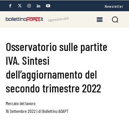
Newsletter
Osservatorio sulle partite
IVA. Sintesi
dell’aggiornamento del
secondo trimestre 2022
Mercato del lavoro
16 Settembre 2022
|
di
Bollettino ADAPT