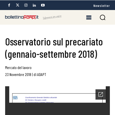
Newsletter
Osservatorio sul precariato
(gennaio-settembre 2018)
Mercato del lavoro
23 Novembre 2018
|
di
ADAPT