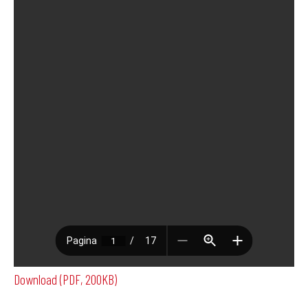
Download (PDF, 200KB)