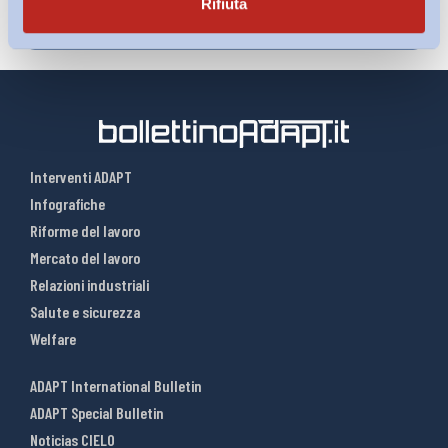
Rifiuta
Interventi ADAPT
Infografiche
Riforme del lavoro
Mercato del lavoro
Relazioni industriali
Salute e sicurezza
Welfare
ADAPT International Bulletin
ADAPT Special Bulletin
Noticias CIELO