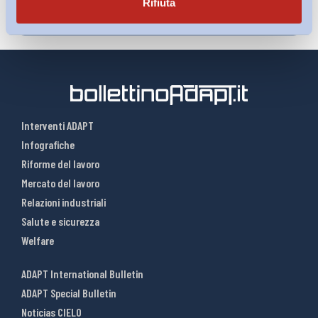
Rifiuta
Interventi ADAPT
Infografiche
Riforme del lavoro
Mercato del lavoro
Relazioni industriali
Salute e sicurezza
Welfare
ADAPT International Bulletin
ADAPT Special Bulletin
Noticias CIELO