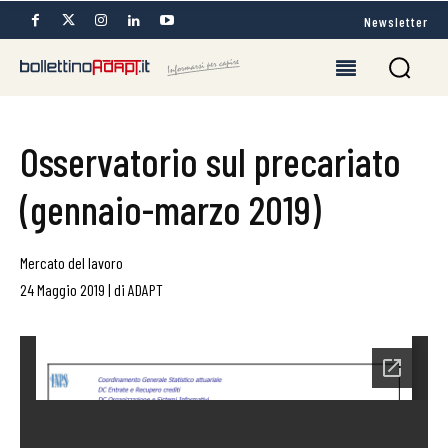
Newsletter
Osservatorio sul precariato
(gennaio-marzo 2019)
Mercato del lavoro
24 Maggio 2019
|
di
ADAPT