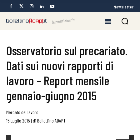
Newsletter
Osservatorio sul precariato.
Dati sui nuovi rapporti di
lavoro – Report mensile
gennaio-giugno 2015
Mercato del lavoro
15 Luglio 2015
|
di
Bollettino ADAPT