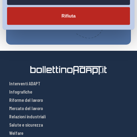
Iscriviti
Rifiuta
Interventi ADAPT
Infografiche
Riforme del lavoro
Mercato del lavoro
Relazioni industriali
Salute e sicurezza
Welfare