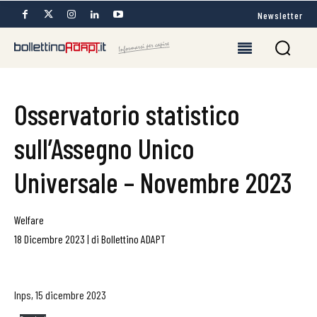
Newsletter
Osservatorio statistico
sull’Assegno Unico
Universale – Novembre 2023
Welfare
18 Dicembre 2023
|
di
Bollettino ADAPT
Inps, 15 dicembre 2023