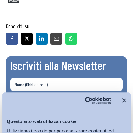
Download
Condividi su:
Iscriviti alla Newsletter
Questo sito web utilizza i cookie
Utilizziamo i cookie per personalizzare contenuti ed