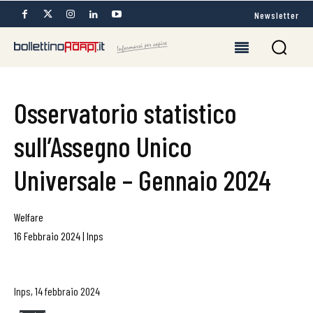
Newsletter
Osservatorio statistico
sull’Assegno Unico
Universale – Gennaio 2024
Welfare
16 Febbraio 2024
|
Inps
Inps, 14 febbraio 2024