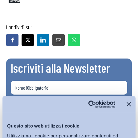
Download
Condividi su:
Iscriviti alla Newsletter
Questo sito web utilizza i cookie
Utilizziamo i cookie per personalizzare contenuti ed