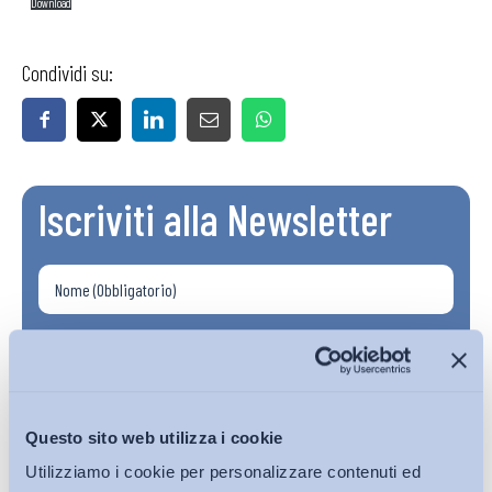
Download
Condividi su:
Iscriviti alla Newsletter
Questo sito web utilizza i cookie
Utilizziamo i cookie per personalizzare contenuti ed