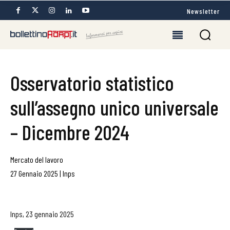
Newsletter
Osservatorio statistico
sull’assegno unico universale
– Dicembre 2024
Mercato del lavoro
27 Gennaio 2025
|
Inps
Inps, 23 gennaio 2025