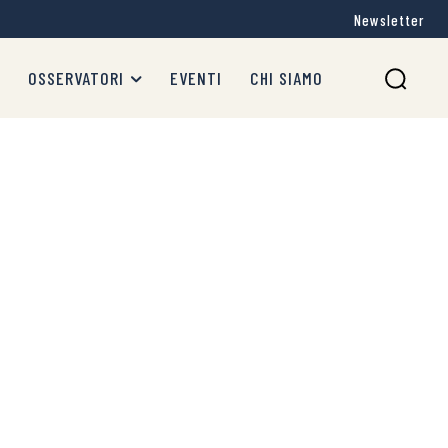
Newsletter
OSSERVATORI
EVENTI
CHI SIAMO