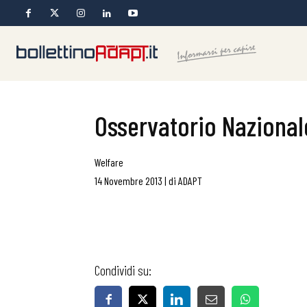
Osservatorio Nazionale
Welfare
14 Novembre 2013
|
di
ADAPT
Condividi su: