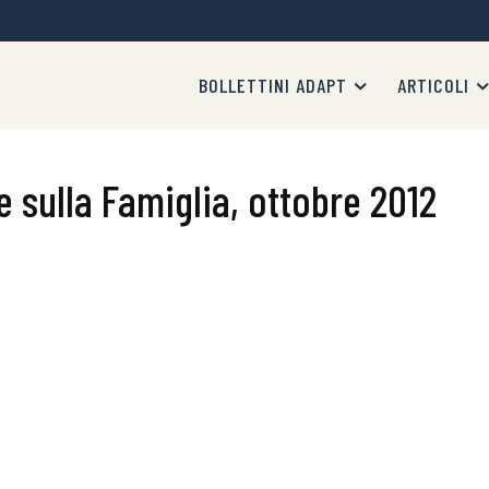
BOLLETTINI ADAPT
ARTICOLI
 sulla Famiglia, ottobre 2012