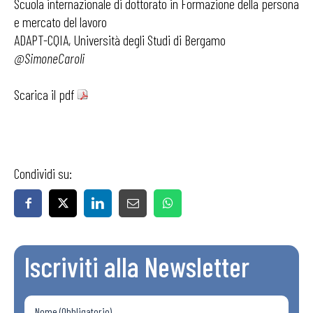
Scuola internazionale di dottorato in Formazione della persona
e mercato del lavoro
ADAPT-CQIA, Università degli Studi di Bergamo
@SimoneCaroli
Scarica il pdf
Condividi su:
Iscriviti alla Newsletter