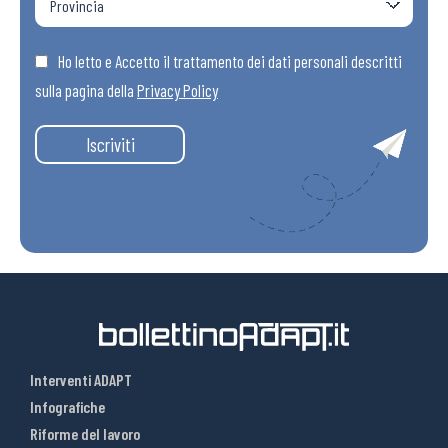
Ho letto e Accetto il trattamento dei dati personali descritti
sulla pagina della
Privacy Policy
Iscriviti
Interventi ADAPT
Infografiche
Riforme del lavoro