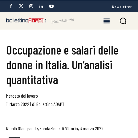
Newsletter
Occupazione e salari delle
donne in Italia. Un’analisi
quantitativa
Mercato del lavoro
11 Marzo 2022
|
di
Bollettino ADAPT
Nicolò Giangrande, Fondazione Di Vittorio, 3 marzo 2022