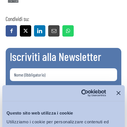
Download
Condividi su:
Iscriviti alla Newsletter
Questo sito web utilizza i cookie
Utilizziamo i cookie per personalizzare contenuti ed