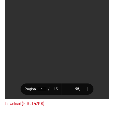
Download (PDF, 1.42MB)