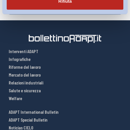
Rifiuta
Interventi ADAPT
Infografiche
Riforme del lavoro
Mercato del lavoro
Relazioni industriali
Salute e sicurezza
Welfare
ADAPT International Bulletin
ADAPT Special Bulletin
Noticias CIELO