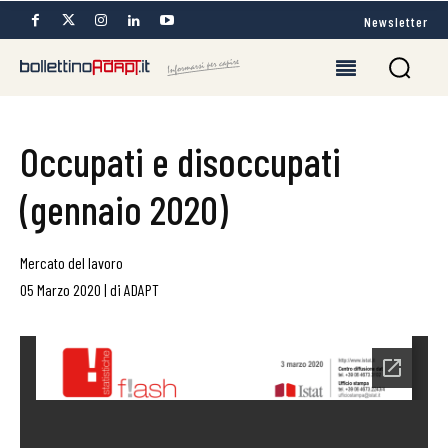
Newsletter
Occupati e disoccupati
(gennaio 2020)
Mercato del lavoro
05 Marzo 2020
|
di
ADAPT