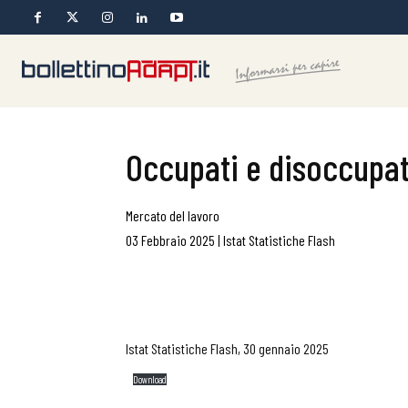
Occupati e disoccupat
Mercato del lavoro
03 Febbraio 2025
|
Istat Statistiche Flash
Istat Statistiche Flash, 30 gennaio 2025
Download