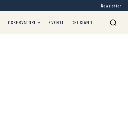
Newsletter
OSSERVATORI
EVENTI
CHI SIAMO