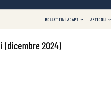
BOLLETTINI ADAPT
ARTICOLI
i (dicembre 2024)