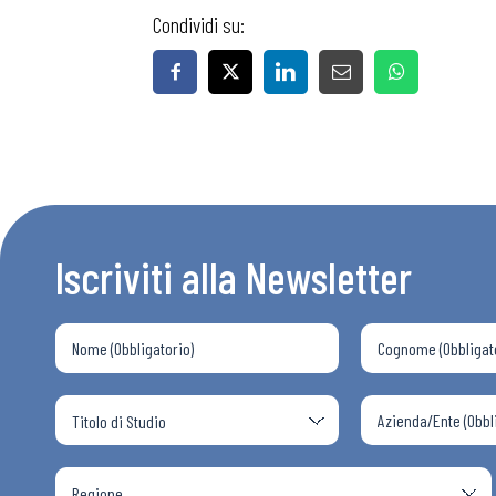
Condividi su:
Iscriviti alla Newsletter
Bollettini
Articoli