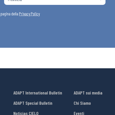
i
a pagina della
Privacy Policy
ADAPT International Bulletin
ADAPT sui media
ADAPT Special Bulletin
Chi Siamo
Noticias CIELO
Eventi