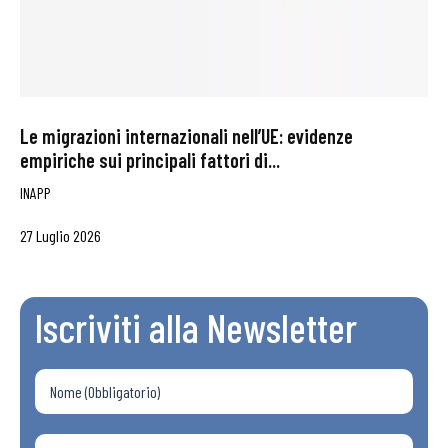
Le migrazioni internazionali nell’UE: evidenze
empiriche sui principali fattori di...
INAPP
27 Luglio 2026
Iscriviti alla Newsletter