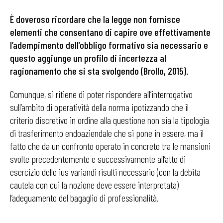
È doveroso ricordare che la legge non fornisce
elementi che consentano di capire ove effettivamente
l’adempimento dell’obbligo formativo sia necessario e
questo aggiunge un profilo di incertezza al
ragionamento che si sta svolgendo (Brollo, 2015).
Comunque, si ritiene di poter rispondere all’interrogativo
sull’ambito di operatività della norma ipotizzando che il
criterio discretivo in ordine alla questione non sia la tipologia
di trasferimento endoaziendale che si pone in essere, ma il
fatto che da un confronto operato in concreto tra le mansioni
svolte precedentemente e successivamente all’atto di
esercizio dello ius variandi risulti necessario (con la debita
cautela con cui la nozione deve essere interpretata)
l’adeguamento del bagaglio di professionalità.