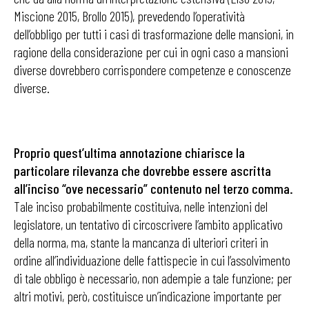
Miscione 2015, Brollo 2015), prevedendo l’operatività
dell’obbligo per tutti i casi di trasformazione delle mansioni, in
ragione della considerazione per cui in ogni caso a mansioni
diverse dovrebbero corrispondere competenze e conoscenze
diverse.
Proprio quest’ultima annotazione chiarisce la
particolare rilevanza che dovrebbe essere ascritta
all’inciso “ove necessario” contenuto nel terzo comma.
Tale inciso probabilmente costituiva, nelle intenzioni del
legislatore, un tentativo di circoscrivere l’ambito applicativo
della norma, ma, stante la mancanza di ulteriori criteri in
ordine all’individuazione delle fattispecie in cui l’assolvimento
di tale obbligo è necessario, non adempie a tale funzione; per
altri motivi, però, costituisce un’indicazione importante per