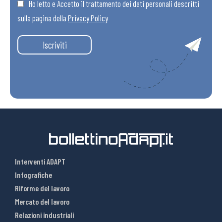
Ho letto e Accetto il trattamento dei dati personali descritti
sulla pagina della
Privacy Policy
Iscriviti
Interventi ADAPT
Infografiche
Riforme del lavoro
Mercato del lavoro
Relazioni industriali