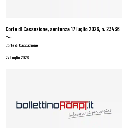
Corte di Cassazione, sentenza 17 luglio 2026, n. 23436
–...
Corte di Cassazione
27 Luglio 2026