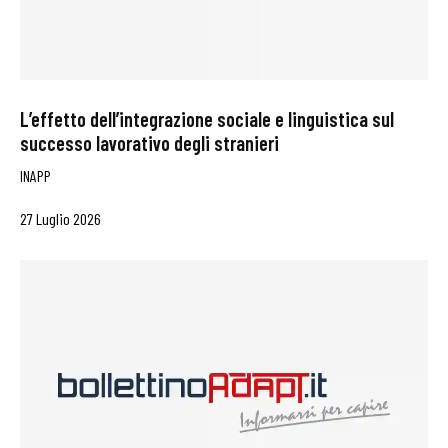
L’effetto dell’integrazione sociale e linguistica sul
successo lavorativo degli stranieri
INAPP
27 Luglio 2026