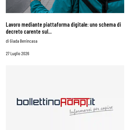
Lavoro mediante piattaforma digitale: uno schema di
decreto carente sul...
di
Giada Benincasa
27 Luglio 2026