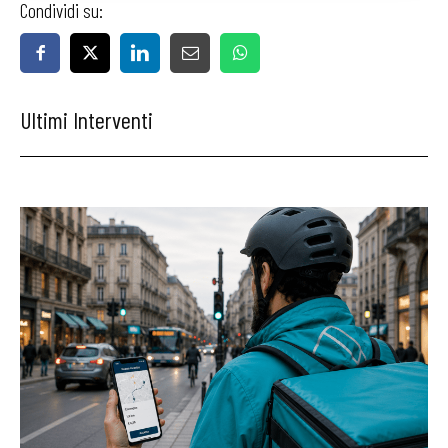
Condividi su:
Ultimi Interventi