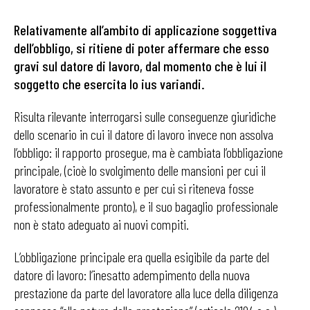
Relativamente all’ambito di applicazione soggettiva
dell’obbligo, si ritiene di poter affermare che esso
gravi sul datore di lavoro, dal momento che è lui il
soggetto che esercita lo ius variandi.
Risulta rilevante interrogarsi sulle conseguenze giuridiche
dello scenario in cui il datore di lavoro invece non assolva
l’obbligo: il rapporto prosegue, ma è cambiata l’obbligazione
principale, (cioè lo svolgimento delle mansioni per cui il
lavoratore è stato assunto e per cui si riteneva fosse
professionalmente pronto), e il suo bagaglio professionale
non è stato adeguato ai nuovi compiti.
L’obbligazione principale era quella esigibile da parte del
datore di lavoro: l’inesatto adempimento della nuova
prestazione da parte del lavoratore alla luce della diligenza