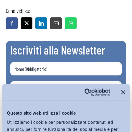
Condividi su:
Iscriviti alla Newsletter
Questo sito web utilizza i cookie
Utilizziamo i cookie per personalizzare contenuti ed
annunci, per fornire funzionalità dei social media e per