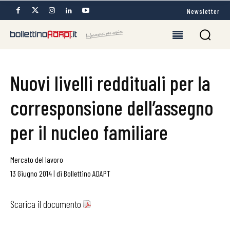
Newsletter
Nuovi livelli reddituali per la
corresponsione dell’assegno
per il nucleo familiare
Mercato del lavoro
13 Giugno 2014
|
di
Bollettino ADAPT
Scarica il documento