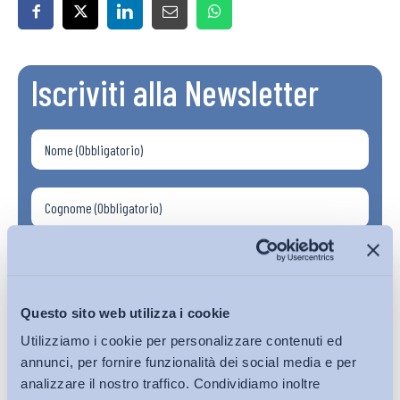
Iscriviti alla Newsletter
Questo sito web utilizza i cookie
Utilizziamo i cookie per personalizzare contenuti ed
annunci, per fornire funzionalità dei social media e per
analizzare il nostro traffico. Condividiamo inoltre