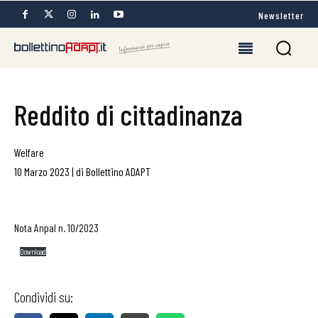
Newsletter
Reddito di cittadinanza
Welfare
10 Marzo 2023
|
di
Bollettino ADAPT
Nota Anpal n. 10/2023
Download
Condividi su: