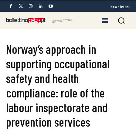
Newsletter
Norway’s approach in
supporting occupational
safety and health
compliance: role of the
labour inspectorate and
prevention services