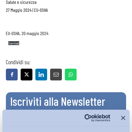
Salute e sicurezza
27 Maggio 2024
|
EU-OSHA
EU-OSHA, 20 maggio 2024
Download
Condividi su:
Iscriviti alla Newsletter