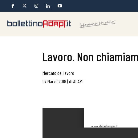
Lavoro. Non chiamiamo
Mercato del lavoro
07 Marzo 2019
|
di
ADAPT