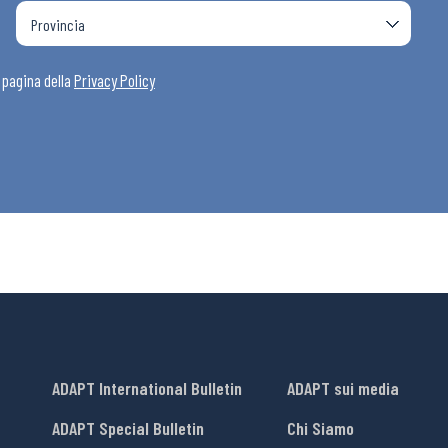
a pagina della
Privacy Policy
ADAPT International Bulletin
ADAPT sui media
ADAPT Special Bulletin
Chi Siamo