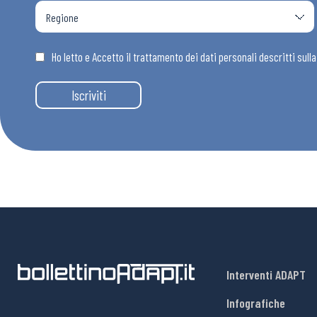
Ho letto e Accetto il trattamento dei dati personali descritti sull
Iscriviti
Interventi ADAPT
Infografiche