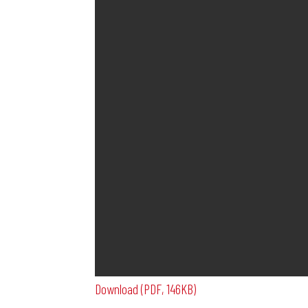
Download (PDF, 146KB)