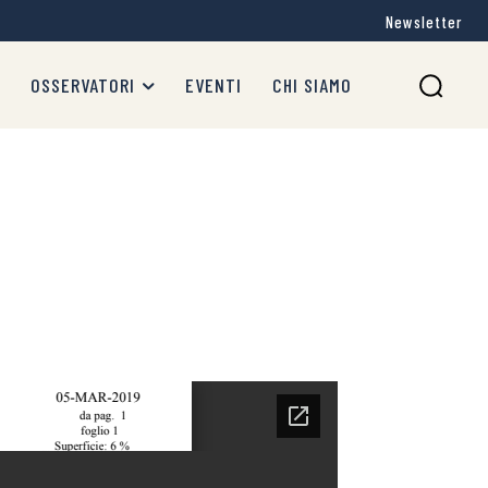
Newsletter
OSSERVATORI
EVENTI
CHI SIAMO