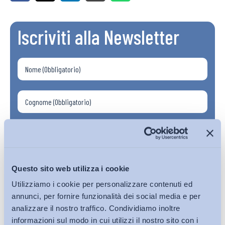
Iscriviti alla Newsletter
Questo sito web utilizza i cookie
Utilizziamo i cookie per personalizzare contenuti ed
annunci, per fornire funzionalità dei social media e per
analizzare il nostro traffico. Condividiamo inoltre
informazioni sul modo in cui utilizzi il nostro sito con i