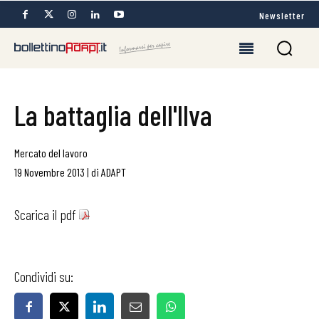
Newsletter
La battaglia dell'Ilva
Mercato del lavoro
19 Novembre 2013
|
di
ADAPT
Scarica il pdf
Condividi su: