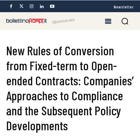
Newsletter
New Rules of Conversion
from Fixed-term to Open-
ended Contracts: Companies’
Approaches to Compliance
and the Subsequent Policy
Developments