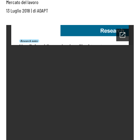
Mercato del lavoro
13 Luglio 2018
|
di
ADAPT