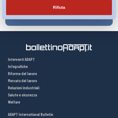
Rifiuta
Interventi ADAPT
Infografiche
Riforme del lavoro
Mercato del lavoro
Relazioni industriali
Salute e sicurezza
Welfare
ADAPT International Bulletin