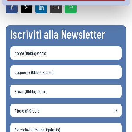
Iscriviti alla Newsletter