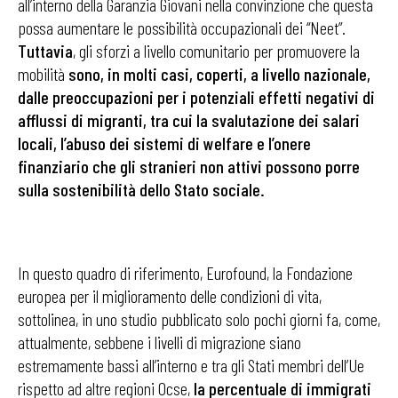
all’interno della Garanzia Giovani nella convinzione che questa
possa aumentare le possibilità occupazionali dei “Neet”.
Tuttavia
, gli sforzi a livello comunitario per promuovere la
mobilità
sono, in molti casi, coperti, a livello nazionale,
dalle preoccupazioni per i potenziali effetti negativi di
afflussi di migranti, tra cui la svalutazione dei salari
locali, l’abuso dei sistemi di welfare e l’onere
finanziario che gli stranieri non attivi possono porre
sulla sostenibilità dello Stato sociale.
In questo quadro di riferimento, Eurofound, la Fondazione
europea per il miglioramento delle condizioni di vita,
sottolinea, in uno studio pubblicato solo pochi giorni fa, come,
attualmente, sebbene i livelli di migrazione siano
estremamente bassi all’interno e tra gli Stati membri dell’Ue
rispetto ad altre regioni Ocse,
la percentuale di immigrati