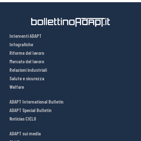
Interventi ADAPT
Infografiche
Riforme del lavoro
Mercato del lavoro
Relazioni industriali
Salute e sicurezza
Welfare
ADAPT International Bulletin
ADAPT Special Bulletin
Noticias CIELO
ADAPT sui media