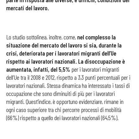
mercati del lavoro.
Lo studio sottolinea, inoltre, come,
nel complesso la
situazione del mercato del lavoro si sia, durante la
crisi, deteriorata per i lavoratori migranti dell’Ue
rispetto ai lavoratori nazionali. La disoccupazione è
aumentata, infatti, del 5,5%
per i lavoratori migranti
dell’Ue tra il 2008 e 2012, rispetto a 3,3 punti percentuali per i
lavoratori nazionali. Stessa dinamica ha interessato i tassi di
occupazione che sono diminuiti di più per i lavoratori
migranti. Quest’indice, è opportuno evidenziare, rimane in
ogni caso superiore tra chi percorre processi di mobilità
(66%) rispetto a quello dei lavoratori nazionali (64,5%).