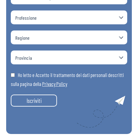
Ho letto e Accetto il trattamento dei dati personali descritti
sulla pagina della
Privacy Policy
Iscriviti