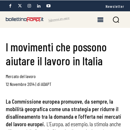
Newsletter
I movimenti che possono
aiutare il lavoro in Italia
Mercato del lavoro
12 Novembre 2014
|
di
ADAPT
La Commissione europea promuove, da sempre, la
mobilità geografica come una strategia per ridurre il
disallineamento tra la domanda e l’offerta nei mercati
del lavoro europei.
L’Europa, ad esempio, la stimola anche