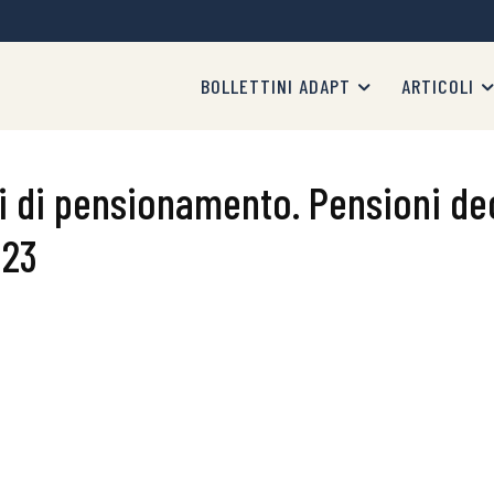
BOLLETTINI ADAPT
ARTICOLI
i di pensionamento. Pensioni dec
023