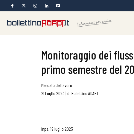
Monitoraggio dei fluss
primo semestre del 2
Mercato del lavoro
21 Luglio 2023
|
di
Bollettino ADAPT
Inps, 19 luglio 2023