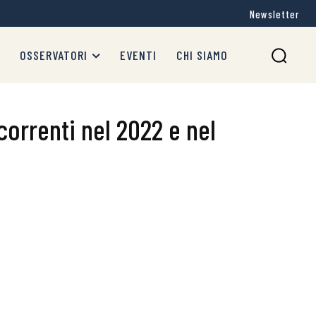
Newsletter
OSSERVATORI
EVENTI
CHI SIAMO
orrenti nel 2022 e nel