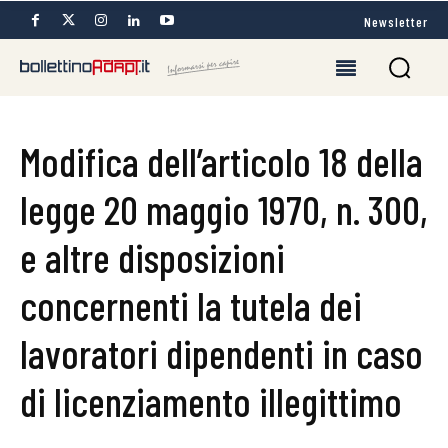
Newsletter
Modifica dell’articolo 18 della
legge 20 maggio 1970, n. 300,
e altre disposizioni
concernenti la tutela dei
lavoratori dipendenti in caso
di licenziamento illegittimo