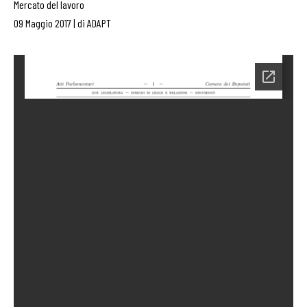
Mercato del lavoro
09 Maggio 2017
|
di
ADAPT