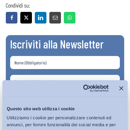
Condividi su:
Iscriviti alla Newsletter
Questo sito web utilizza i cookie
Utilizziamo i cookie per personalizzare contenuti ed
annunci, per fornire funzionalità dei social media e per