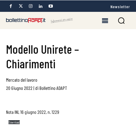
Newsletter
Modello Unirete –
Chiarimenti
Mercato del lavoro
20 Giugno 2022
|
di
Bollettino ADAPT
Nota INL 16 giugno 2022, n. 1229
Download