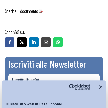
Scarica il documento
Condividi su:
Iscriviti alla Newsletter
Questo sito web utilizza i cookie