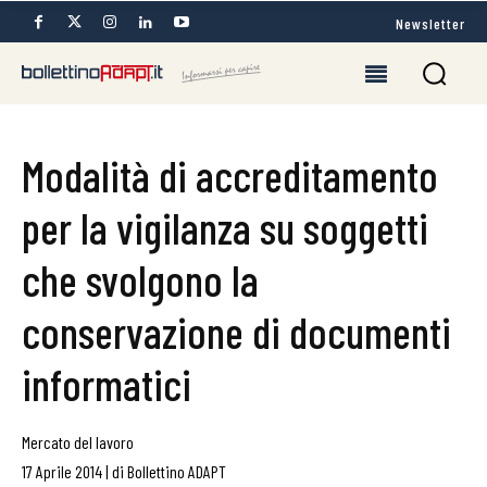
Newsletter
Modalità di accreditamento
per la vigilanza su soggetti
che svolgono la
conservazione di documenti
informatici
Mercato del lavoro
17 Aprile 2014
|
di
Bollettino ADAPT