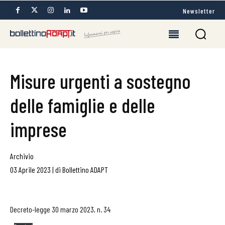
Newsletter
Misure urgenti a sostegno
delle famiglie e delle
imprese
Archivio
03 Aprile 2023
|
di
Bollettino ADAPT
Decreto-legge 30 marzo 2023, n. 34