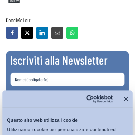
Download
Condividi su:
Iscriviti alla Newsletter
Questo sito web utilizza i cookie
Utilizziamo i cookie per personalizzare contenuti ed