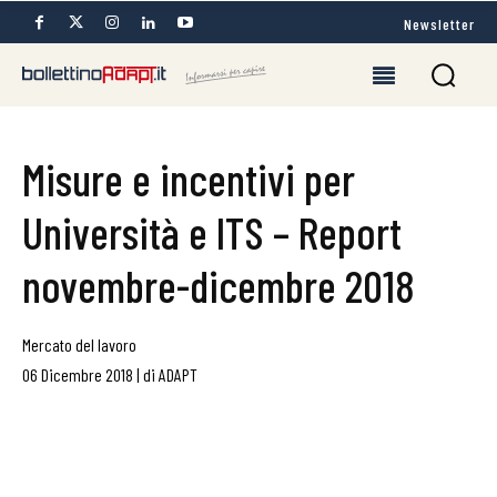
Newsletter
Misure e incentivi per
Università e ITS – Report
novembre-dicembre 2018
Mercato del lavoro
06 Dicembre 2018
|
di
ADAPT