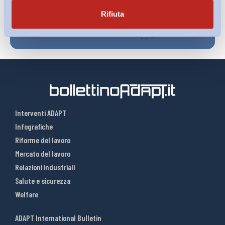
Rifiuta
Interventi ADAPT
Infografiche
Riforme del lavoro
Mercato del lavoro
Relazioni industriali
Salute e sicurezza
Welfare
ADAPT International Bulletin