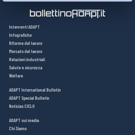
Interventi ADAPT
Infografiche
Riforme del lavoro
Mercato del lavoro
Relazioni industriali
Salute e sicurezza
Welfare
ADAPT International Bulletin
ADAPT Special Bulletin
Noticias CIELO
ADAPT sui media
Chi Siamo