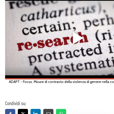
Condividi su: