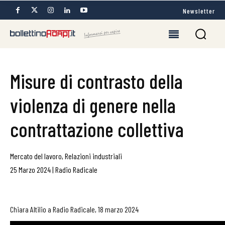
Newsletter
Misure di contrasto della
violenza di genere nella
contrattazione collettiva
Mercato del lavoro
,
Relazioni industriali
25 Marzo 2024
|
Radio Radicale
Chiara Altilio a Radio Radicale, 18 marzo 2024