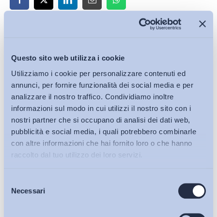
Iscriviti alla Newsletter
Questo sito web utilizza i cookie
Utilizziamo i cookie per personalizzare contenuti ed
annunci, per fornire funzionalità dei social media e per
analizzare il nostro traffico. Condividiamo inoltre
informazioni sul modo in cui utilizzi il nostro sito con i
nostri partner che si occupano di analisi dei dati web,
pubblicità e social media, i quali potrebbero combinarle
con altre informazioni che hai fornito loro o che hanno
raccolto dal tuo utilizzo dei loro servizi.
Selezione
Bollettini ADAPT
Necessari
del
consenso