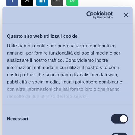
Iscriviti alla Newsletter
Questo sito web utilizza i cookie
Utilizziamo i cookie per personalizzare contenuti ed
annunci, per fornire funzionalità dei social media e per
analizzare il nostro traffico. Condividiamo inoltre
informazioni sul modo in cui utilizzi il nostro sito con i
nostri partner che si occupano di analisi dei dati web,
pubblicità e social media, i quali potrebbero combinarle
con altre informazioni che hai fornito loro o che hanno
raccolto dal tuo utilizzo dei loro servizi.
Selezione
Bollettini ADAPT
Necessari
del
consenso