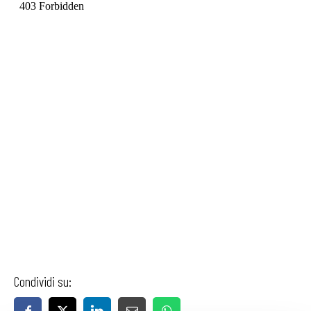
Condividi su: