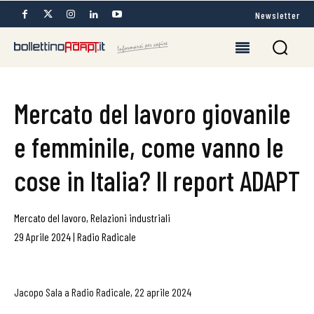
Newsletter
Mercato del lavoro giovanile
e femminile, come vanno le
cose in Italia? Il report ADAPT
Mercato del lavoro
,
Relazioni industriali
29 Aprile 2024
|
Radio Radicale
Jacopo Sala a Radio Radicale, 22 aprile 2024