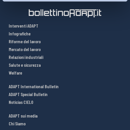
Interventi ADAPT
Infografiche
Riforme del lavoro
Mercato del lavoro
Relazioni industriali
Salute e sicurezza
Welfare
ADAPT International Bulletin
ADAPT Special Bulletin
Noticias CIELO
ADAPT sui media
Chi Siamo