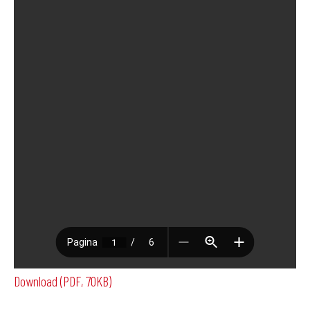
Download (PDF, 70KB)