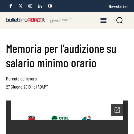
Newsletter
Memoria per l’audizione su
salario minimo orario
Mercato del lavoro
27 Giugno 2019
|
di
ADAPT