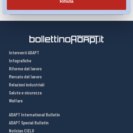
Rifiuta
Interventi ADAPT
Infografiche
Riforme del lavoro
Mercato del lavoro
Relazioni industriali
Salute e sicurezza
Welfare
ADAPT International Bulletin
ADAPT Special Bulletin
Noticias CIELO