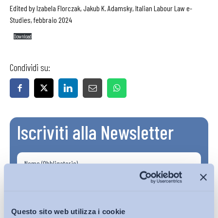
Edited by Izabela Florczak, Jakub K. Adamsky, Italian Labour Law e-
Studies, febbraio 2024
Download
Condividi su:
Iscriviti alla Newsletter
Questo sito web utilizza i cookie