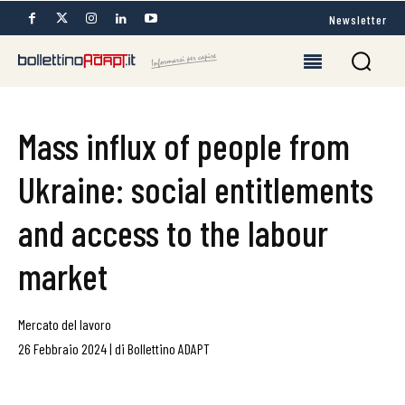
Newsletter
Mass influx of people from
Ukraine: social entitlements
and access to the labour
market
Mercato del lavoro
26 Febbraio 2024
|
di
Bollettino ADAPT