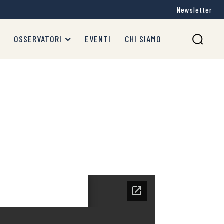
Newsletter
OSSERVATORI
EVENTI
CHI SIAMO