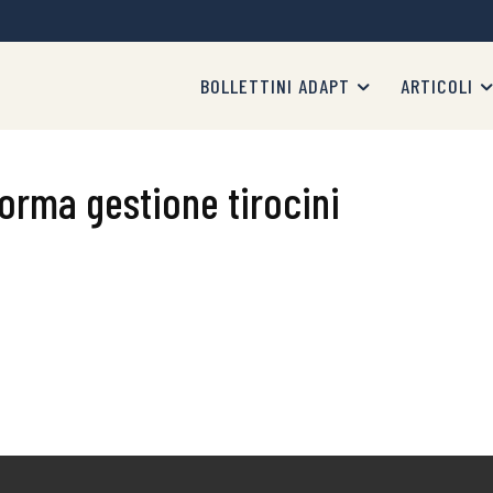
BOLLETTINI ADAPT
ARTICOLI
orma gestione tirocini