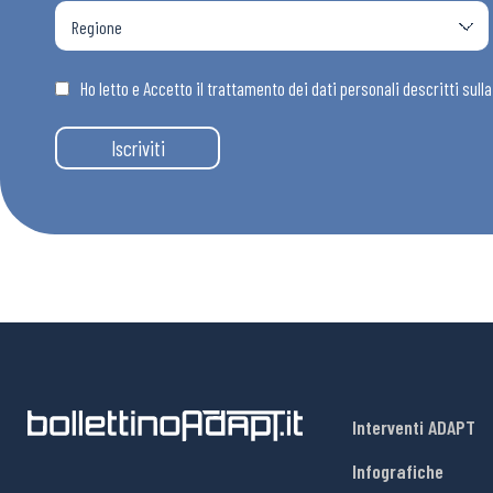
Ho letto e Accetto il trattamento dei dati personali descritti sull
Iscriviti
Interventi ADAPT
Infografiche