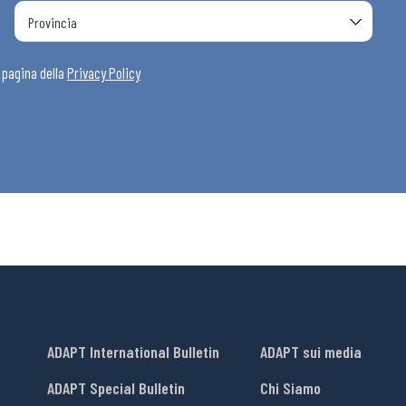
a pagina della
Privacy Policy
ADAPT International Bulletin
ADAPT sui media
ADAPT Special Bulletin
Chi Siamo