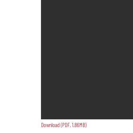
Download (PDF, 1.86MB)