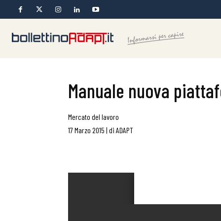
Manuale nuova piattaf
Mercato del lavoro
17 Marzo 2015
|
di
ADAPT