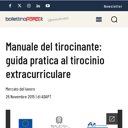
Newsletter
Manuale del tirocinante:
guida pratica al tirocinio
extracurriculare
Mercato del lavoro
26 Novembre 2015
|
di
ADAPT