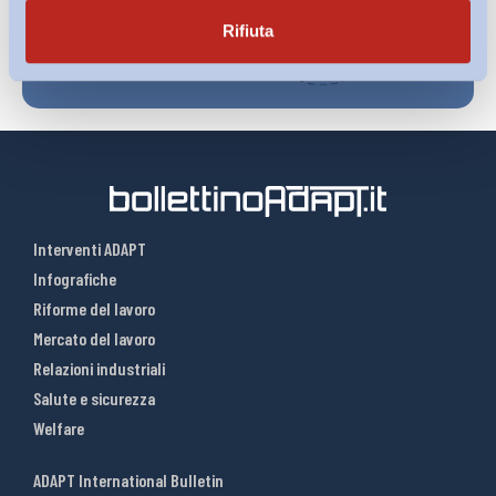
Rifiuta
Interventi ADAPT
Infografiche
Riforme del lavoro
Mercato del lavoro
Relazioni industriali
Salute e sicurezza
Welfare
ADAPT International Bulletin